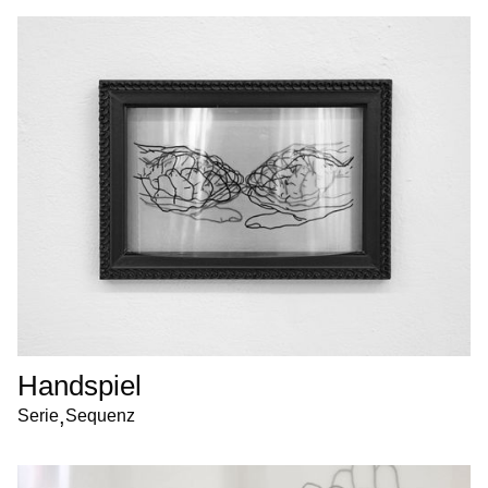
Handspiel
,
Serie
Sequenz