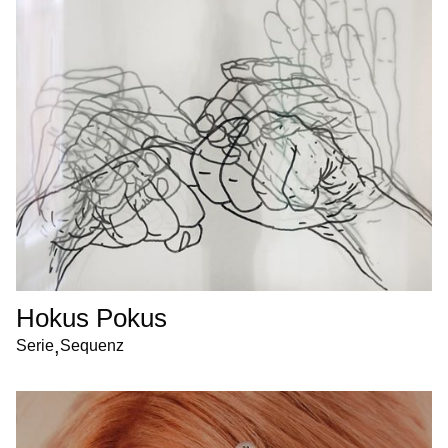
Hokus Pokus
,
Serie
Sequenz