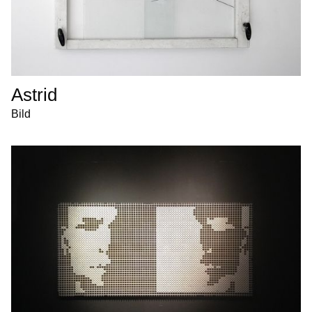
Astrid
Bild