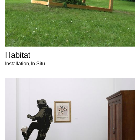
Habitat
,
Installation
In Situ