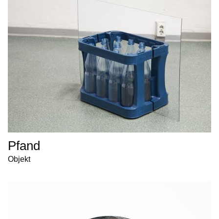
Pfand
Objekt