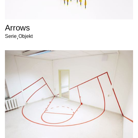
Arrows
,
Serie
Objekt