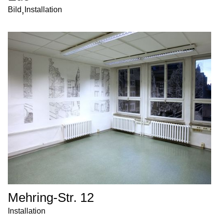
,
Bild
Installation
Mehring-Str. 12
Installation