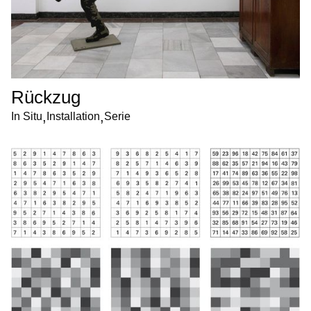
Rückzug
,
,
In Situ
Installation
Serie