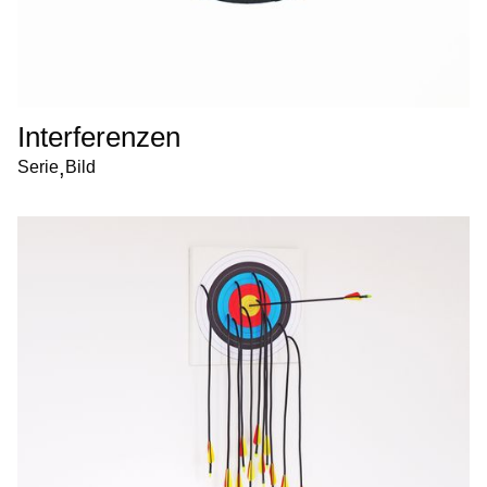
Interferenzen
,
Serie
Bild