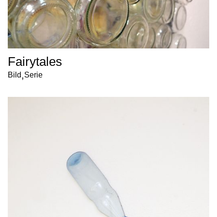
Fairytales
,
Bild
Serie