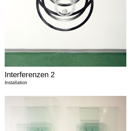
Interferenzen 2
Installation