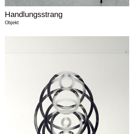
Handlungsstrang
Objekt