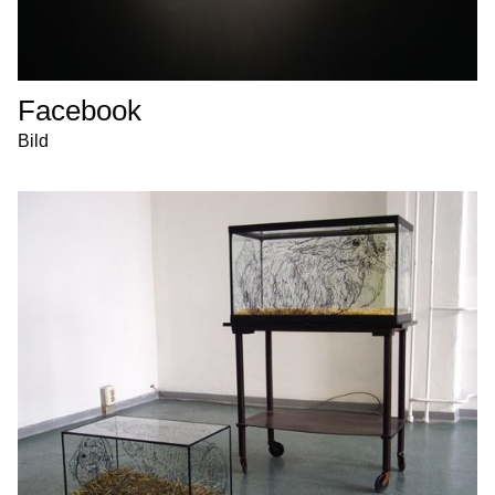
Facebook
Bild