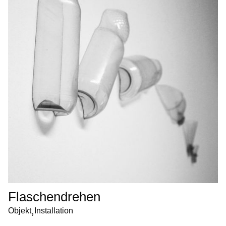
Flaschendrehen
,
Objekt
Installation