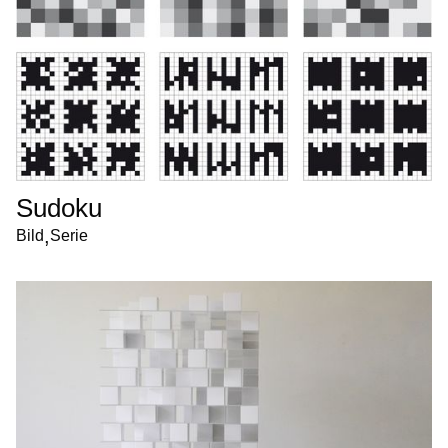
Sudoku
,
Bild
Serie