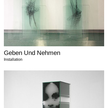
Geben Und Nehmen
Installation