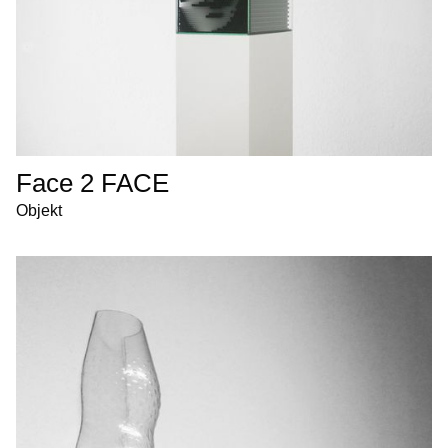
Face 2 FACE
Objekt