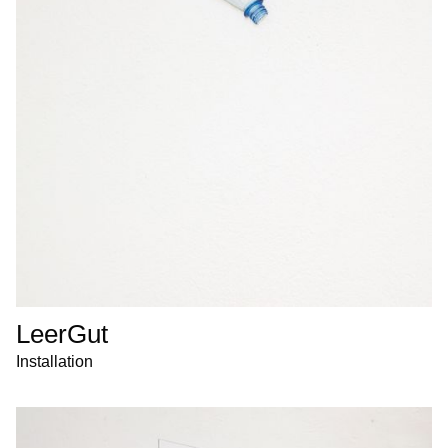
LeerGut
Installation