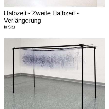
Halbzeit - Zweite Halbzeit -
Verlängerung
In Situ