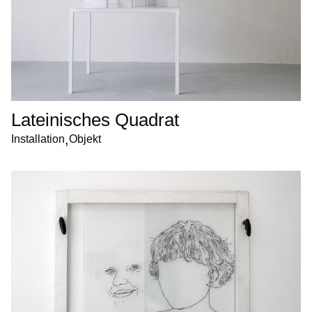
Lateinisches Quadrat
,
Installation
Objekt