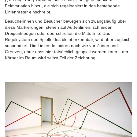
Feldvariation hinzu, die sich regelbasiert in das bestehende
Linienraster einschreibt.
Besucherinnen und Besucher bewegen sich zwangsläufig über
diese Markierungen, stehen auf Außenlinien, schneiden
Dreipunktbögen oder überschreiten die Mittellinie. Das
Regelsystem des Spielfeldes bleibt erkennbar, wird aber zugleich
suspendiert: Die Linien definieren nach wie vor Zonen und
Grenzen, ohne dass hier tatsächlich gespielt werden kann – der
Körper im Raum wird selbst Teil der Zeichnung.