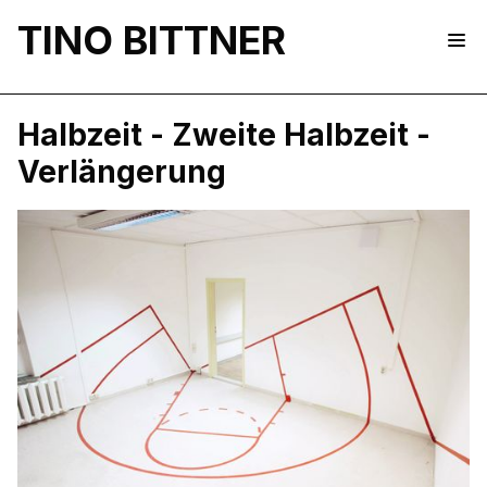
TINO BITTNER
Halbzeit - Zweite Halbzeit -
Verlängerung