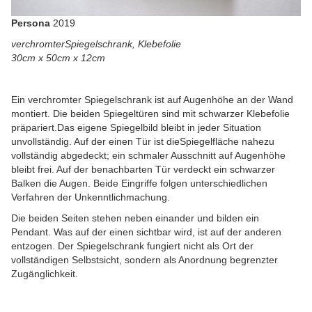
Persona
2019
verchromterSpiegelschrank, Klebefolie
30cm x 50cm x 12cm
Ein verchromter Spiegelschrank ist auf Augenhöhe an der Wand
montiert. Die beiden Spiegeltüren sind mit schwarzer Klebefolie
präpariert.Das eigene Spiegelbild bleibt in jeder Situation
unvollständig. Auf der einen Tür ist dieSpiegelfläche nahezu
vollständig abgedeckt; ein schmaler Ausschnitt auf Augenhöhe
bleibt frei. Auf der benachbarten Tür verdeckt ein schwarzer
Balken die Augen. Beide Eingriffe folgen unterschiedlichen
Verfahren der Unkenntlichmachung.
Die beiden Seiten stehen neben einander und bilden ein
Pendant. Was auf der einen sichtbar wird, ist auf der anderen
entzogen. Der Spiegelschrank fungiert nicht als Ort der
vollständigen Selbstsicht, sondern als Anordnung begrenzter
Zugänglichkeit.