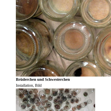
Brüderchen und Schwesterchen
Installation, Bild