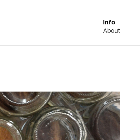
Info
About