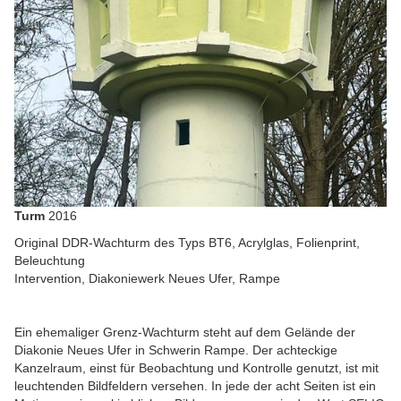
Turm
2016
Original DDR-Wachturm des Typs BT6, Acrylglas, Folienprint,
Beleuchtung
Intervention, Diakoniewerk Neues Ufer, Rampe
Ein ehemaliger Grenz-Wachturm steht auf dem Gelände der
Diakonie Neues Ufer in Schwerin Rampe. Der achteckige
Kanzelraum, einst für Beobachtung und Kontrolle genutzt, ist mit
leuchtenden Bildfeldern versehen. In jede der acht Seiten ist ein