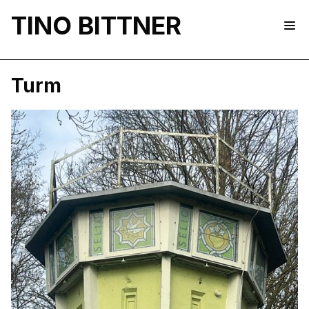
TINO BITTNER
Turm