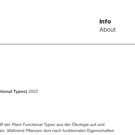
Info
About
tional Types)
2022
iff der
Plant Functional Types
aus der Ökologie auf und
en. Während Pflanzen dort nach funktionalen Eigenschaften