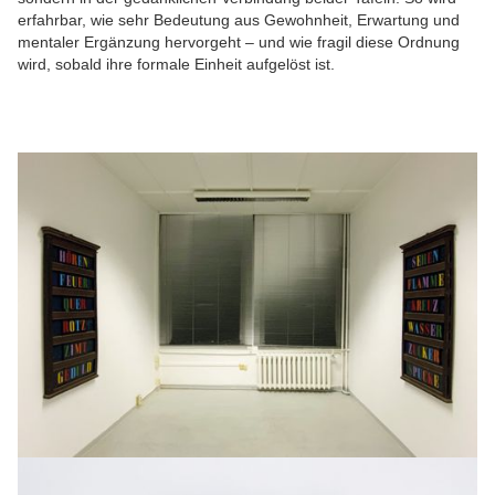
erfahrbar, wie sehr Bedeutung aus Gewohnheit, Erwartung und
mentaler Ergänzung hervorgeht – und wie fragil diese Ordnung
wird, sobald ihre formale Einheit aufgelöst ist.