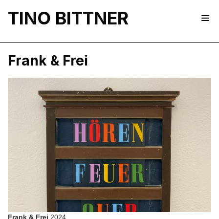
TINO BITTNER
Frank & Frei
Frank & Frei
2024