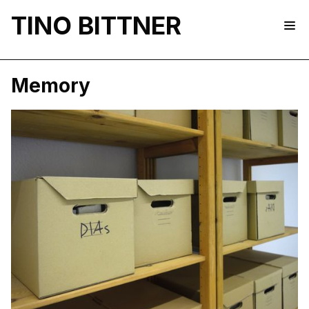
TINO BITTNER
Memory