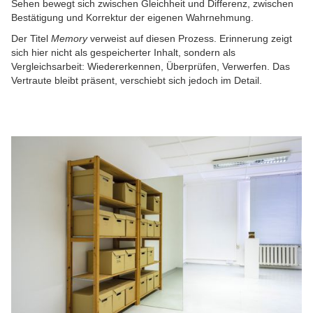
Sehen bewegt sich zwischen Gleichheit und Differenz, zwischen
Bestätigung und Korrektur der eigenen Wahrnehmung.
Der Titel
Memory
verweist auf diesen Prozess. Erinnerung zeigt
sich hier nicht als gespeicherter Inhalt, sondern als
Vergleichsarbeit: Wiedererkennen, Überprüfen, Verwerfen. Das
Vertraute bleibt präsent, verschiebt sich jedoch im Detail.