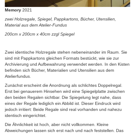
Memory
2021
zwei Holzregale, Spiegel, Pappkartons, Bücher, Utensilien,
Material aus dem Atelier-Fundus
200cm x 200cm x 40cm zzgl Spiegel
Zwei identische Holzregale stehen nebeneinander im Raum. Sie
sind mit Pappkartons gleichen Formats bestückt, wie sie zur
Archivierung und Aufbewahrung verwendet werden. In den Kisten
befinden sich Bücher, Materialien und Utensilien aus dem
Atelierfundus.
Zunächst erscheint die Anordnung als schlichtes Doppelregal.
Erst bei genauerem Hinsehen wird eine Spiegelplatte zwischen
den beiden Regalen sichtbar. Die Spiegelung legt nahe, dass
eines der Regale lediglich ein Abbild ist. Dieser Eindruck wird
jedoch irritiert: Beide Regale sind real vorhanden und nahezu
identisch eingerichtet.
Die Ähnlichkeit ist hoch, aber nicht vollkommen. Kleine
Abweichungen lassen sich erst nach und nach feststellen. Das