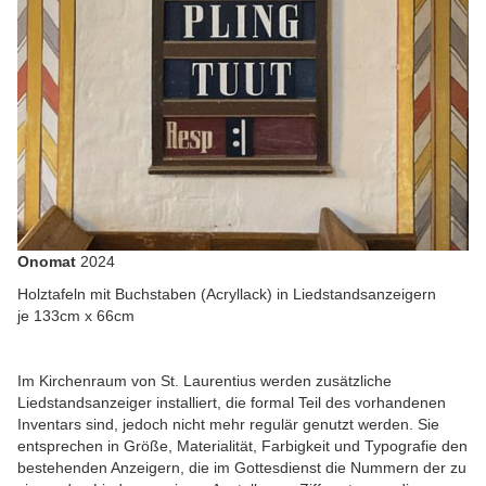
Onomat
2024
Holztafeln mit Buchstaben (Acryllack) in Liedstandsanzeigern
je 133cm x 66cm
Im Kirchenraum von St. Laurentius werden zusätzliche
Liedstandsanzeiger installiert, die formal Teil des vorhandenen
Inventars sind, jedoch nicht mehr regulär genutzt werden. Sie
entsprechen in Größe, Materialität, Farbigkeit und Typografie den
bestehenden Anzeigern, die im Gottesdienst die Nummern der zu