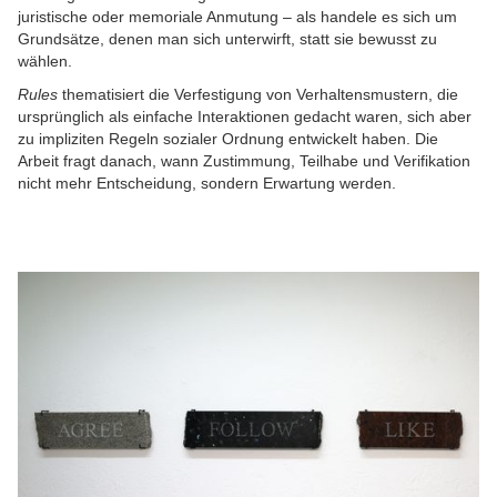
juristische oder memoriale Anmutung – als handele es sich um
Grundsätze, denen man sich unterwirft, statt sie bewusst zu
wählen.
Rules
thematisiert die Verfestigung von Verhaltensmustern, die
ursprünglich als einfache Interaktionen gedacht waren, sich aber
zu impliziten Regeln sozialer Ordnung entwickelt haben. Die
Arbeit fragt danach, wann Zustimmung, Teilhabe und Verifikation
nicht mehr Entscheidung, sondern Erwartung werden.