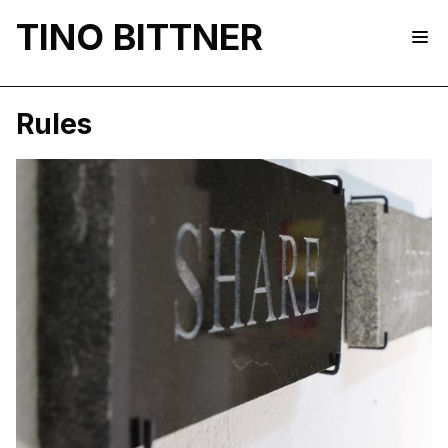
TINO BITTNER
Rules