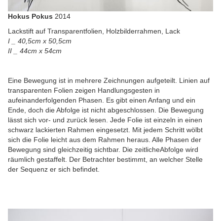
Hokus Pokus
2014
Lackstift auf Transparentfolien, Holzbilderrahmen, Lack
I _ 40,5cm x 50,5cm
II _ 44cm x 54cm
Eine Bewegung ist in mehrere Zeichnungen aufgeteilt. Linien auf
transparenten Folien zeigen Handlungsgesten in
aufeinanderfolgenden Phasen. Es gibt einen Anfang und ein
Ende, doch die Abfolge ist nicht abgeschlossen. Die Bewegung
lässt sich vor- und zurück lesen. Jede Folie ist einzeln in einen
schwarz lackierten Rahmen eingesetzt. Mit jedem Schritt wölbt
sich die Folie leicht aus dem Rahmen heraus. Alle Phasen der
Bewegung sind gleichzeitig sichtbar. Die zeitlicheAbfolge wird
räumlich gestaffelt. Der Betrachter bestimmt, an welcher Stelle
der Sequenz er sich befindet.