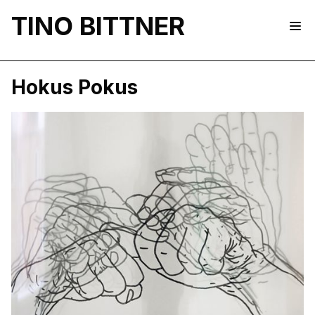
TINO BITTNER
Hokus Pokus