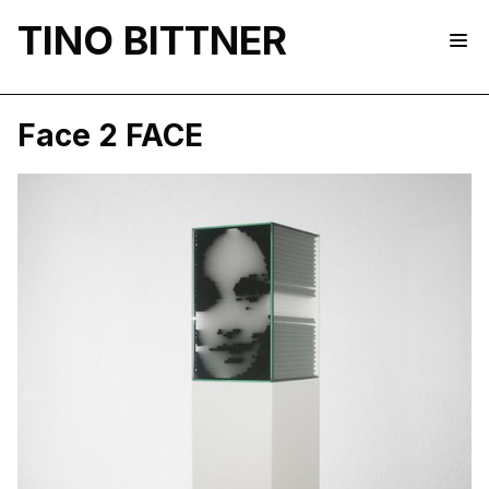
TINO BITTNER
Face 2 FACE