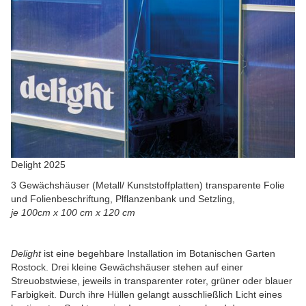
Delight 2025
3 Gewächshäuser (Metall/ Kunststoffplatten) transparente Folie
und Folienbeschriftung, Plflanzenbank und Setzling,
je 100cm x 100 cm x 120 cm
Delight
ist eine begehbare Installation im Botanischen Garten
Rostock. Drei kleine Gewächshäuser stehen auf einer
Streuobstwiese, jeweils in transparenter roter, grüner oder blauer
Farbigkeit. Durch ihre Hüllen gelangt ausschließlich Licht eines