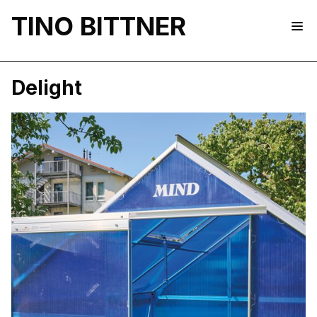
TINO BITTNER
Delight